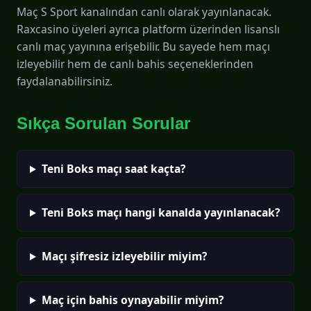
Maç S Sport kanalından canlı olarak yayınlanacak.
Raxcasino üyeleri ayrıca platform üzerinden lisanslı
canlı maç yayınına erişebilir. Bu sayede hem maçı
izleyebilir hem de canlı bahis seçeneklerinden
faydalanabilirsiniz.
Sıkça Sorulan Sorular
Teni Boks maçı saat kaçta?
Teni Boks maçı hangi kanalda yayınlanacak?
Maçı şifresiz izleyebilir miyim?
Maç için bahis oynayabilir miyim?