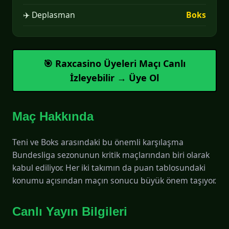
✈️ Deplasman
Boks
🎯 Raxcasino Üyeleri Maçı Canlı
İzleyebilir → Üye Ol
Maç Hakkında
Teni ve Boks arasındaki bu önemli karşılaşma
Bundesliga sezonunun kritik maçlarından biri olarak
kabul ediliyor. Her iki takımın da puan tablosundaki
konumu açısından maçın sonucu büyük önem taşıyor.
Canlı Yayın Bilgileri