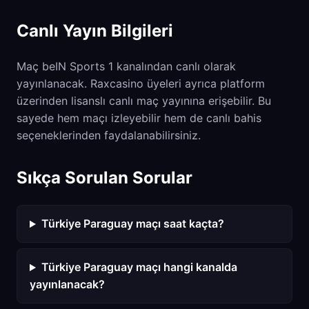
Canlı Yayın Bilgileri
Maç beIN Sports 1 kanalından canlı olarak
yayınlanacak. Raxcasino üyeleri ayrıca platform
üzerinden lisanslı canlı maç yayınına erişebilir. Bu
sayede hem maçı izleyebilir hem de canlı bahis
seçeneklerinden faydalanabilirsiniz.
Sıkça Sorulan Sorular
Türkiye Paraguay maçı saat kaçta?
Türkiye Paraguay maçı hangi kanalda
yayınlanacak?