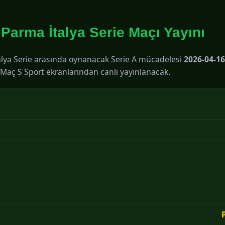
Parma İtalya Serie Maçı Yayını
alya Serie arasında oynanacak Serie A mücadelesi
2026-04-16
 Maç S Sport ekranlarından canlı yayınlanacak.