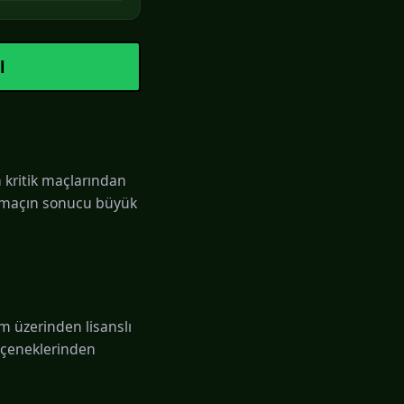
l
 kritik maçlarından
an maçın sonucu büyük
m üzerinden lisanslı
seçeneklerinden