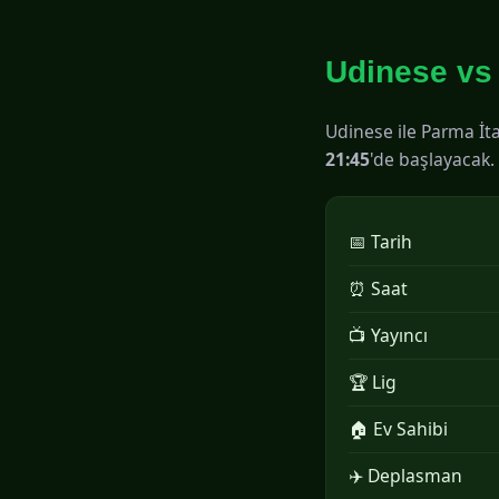
Udinese vs 
Udinese ile Parma İt
21:45
'de başlayacak.
📅 Tarih
⏰ Saat
📺 Yayıncı
🏆 Lig
🏠 Ev Sahibi
✈️ Deplasman