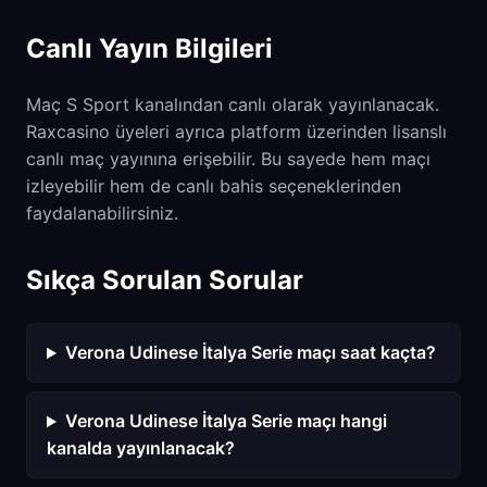
Canlı Yayın Bilgileri
Maç S Sport kanalından canlı olarak yayınlanacak.
Raxcasino üyeleri ayrıca platform üzerinden lisanslı
canlı maç yayınına erişebilir. Bu sayede hem maçı
izleyebilir hem de canlı bahis seçeneklerinden
faydalanabilirsiniz.
Sıkça Sorulan Sorular
Verona Udinese İtalya Serie maçı saat kaçta?
Verona Udinese İtalya Serie maçı hangi
kanalda yayınlanacak?