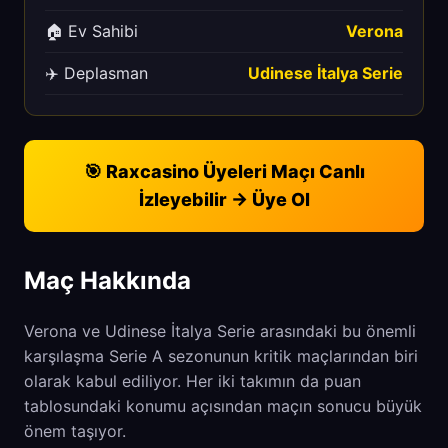
🏠 Ev Sahibi
Verona
✈️ Deplasman
Udinese İtalya Serie
🎯 Raxcasino Üyeleri Maçı Canlı
İzleyebilir → Üye Ol
Maç Hakkında
Verona ve Udinese İtalya Serie arasındaki bu önemli
karşılaşma Serie A sezonunun kritik maçlarından biri
olarak kabul ediliyor. Her iki takımın da puan
tablosundaki konumu açısından maçın sonucu büyük
önem taşıyor.